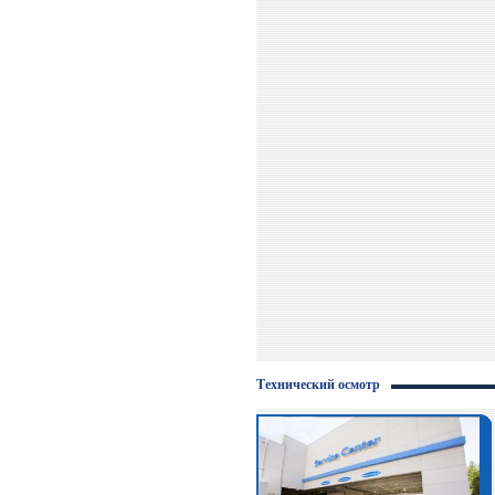
Технический осмотр