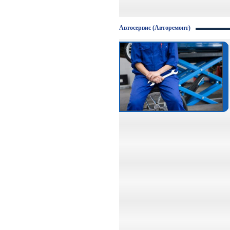
Автосервис (Авторемонт)