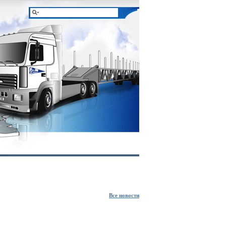
Все новости